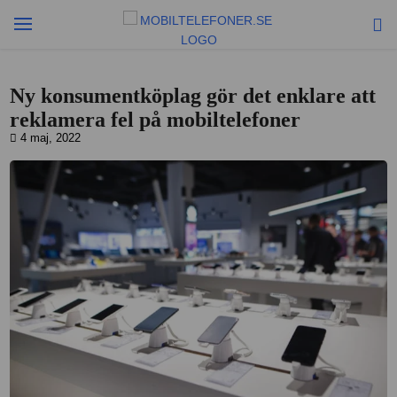
Ny konsumentköplag gör det enklare att
reklamera fel på mobiltelefoner
4 maj, 2022