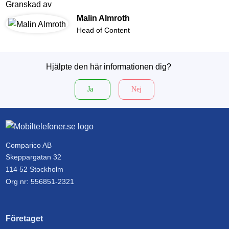
Granskad av
Malin Almroth
Head of Content
Hjälpte den här informationen dig?
Ja
Nej
Comparico AB
Skeppargatan 32
114 52 Stockholm
Org nr: 556851-2321
Företaget