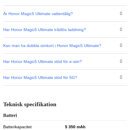
Är Honor Magic5 Ultimate vattentålig?
Har Honor Magic5 Ultimate trådlös laddning?
Kan man ha dubbla simkort i Honor Magic5 Ultimate?
Har Honor Magic5 Ultimate stöd för e-sim?
Har Honor Magic5 Ultimate stöd för 5G?
Teknisk specifikation
Batteri
Batterikapacitet
5 350 mAh