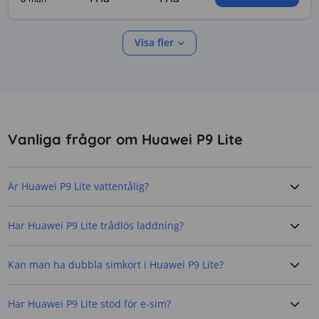
Visa fler
Vanliga frågor om Huawei P9 Lite
Är Huawei P9 Lite vattentålig?
Har Huawei P9 Lite trådlös laddning?
Kan man ha dubbla simkort i Huawei P9 Lite?
Har Huawei P9 Lite stöd för e-sim?