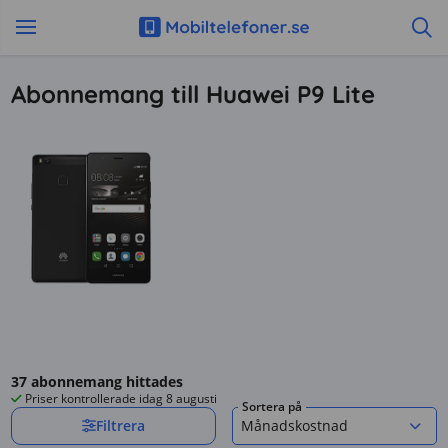
Abonnemang till Huawei P9 Lite
37
abonnemang hittades
Priser kontrollerade
idag 8 augusti
Sortera på
Filtrera
Månadskostnad