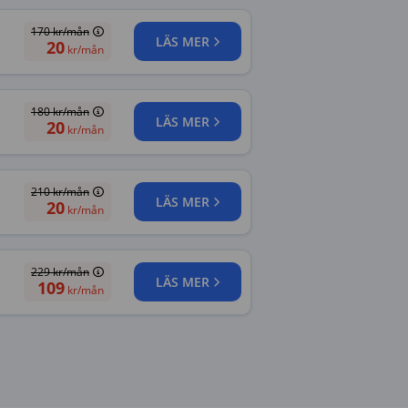
170
kr/mån
LÄS MER
20
kr/mån
180
kr/mån
LÄS MER
20
kr/mån
210
kr/mån
LÄS MER
20
kr/mån
229
kr/mån
LÄS MER
109
kr/mån