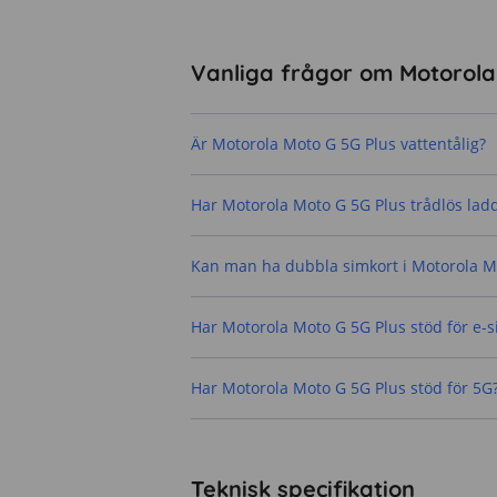
Vanliga frågor om Motorola
Är Motorola Moto G 5G Plus vattentålig?
Har Motorola Moto G 5G Plus trådlös lad
Kan man ha dubbla simkort i Motorola M
Har Motorola Moto G 5G Plus stöd för e-
Har Motorola Moto G 5G Plus stöd för 5G
Teknisk specifikation