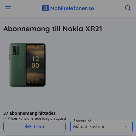
Abonnemang till Nokia XR21
37
abonnemang hittades
Priser kontrollerade
idag 6 augusti
Sortera på
Filtrera
Månadskostnad