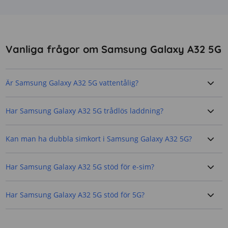
Vanliga frågor om Samsung Galaxy A32 5G
Är Samsung Galaxy A32 5G vattentålig?
Har Samsung Galaxy A32 5G trådlös laddning?
Kan man ha dubbla simkort i Samsung Galaxy A32 5G?
Har Samsung Galaxy A32 5G stöd för e-sim?
Har Samsung Galaxy A32 5G stöd för 5G?