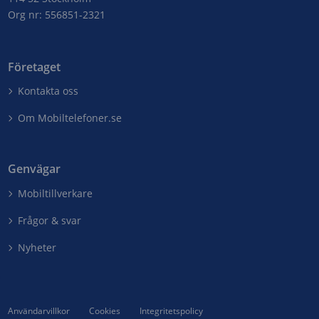
Org nr: 556851-2321
Företaget
Kontakta oss
Om Mobiltelefoner.se
Genvägar
Mobiltillverkare
Frågor & svar
Nyheter
Användarvillkor
Cookies
Integritetspolicy