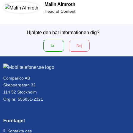
Malin Almroth
Head of Content
Hjälpte den här informationen dig?
Ja
Nej
Comparico AB
Skeppargatan 32
114 52 Stockholm
Org nr: 556851-2321
Företaget
Kontakta oss