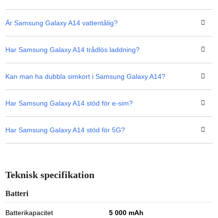
Är Samsung Galaxy A14 vattentålig?
Har Samsung Galaxy A14 trådlös laddning?
Kan man ha dubbla simkort i Samsung Galaxy A14?
Har Samsung Galaxy A14 stöd för e-sim?
Har Samsung Galaxy A14 stöd för 5G?
Teknisk specifikation
Batteri
Batterikapacitet
5 000 mAh