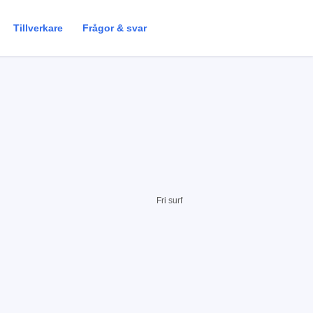
Tillverkare
Frågor & svar
Fri surf