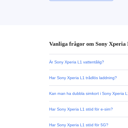
Vanliga frågor om Sony Xperia
Är Sony Xperia L1 vattentålig?
Har Sony Xperia L1 trådlös laddning?
Kan man ha dubbla simkort i Sony Xperia 
Har Sony Xperia L1 stöd för e-sim?
Har Sony Xperia L1 stöd för 5G?