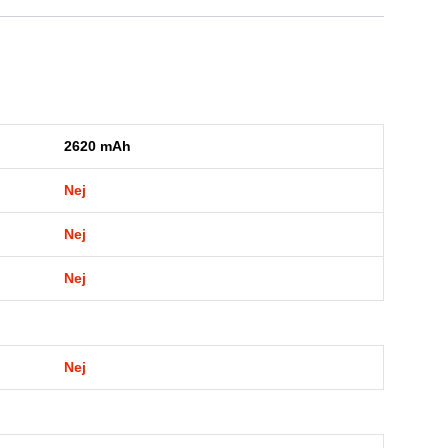
2620 mAh
Nej
Nej
Nej
Nej