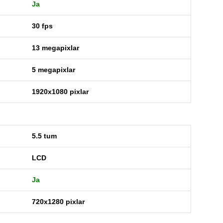
Ja
30 fps
13 megapixlar
5 megapixlar
1920x1080 pixlar
5.5 tum
LCD
Ja
720x1280 pixlar