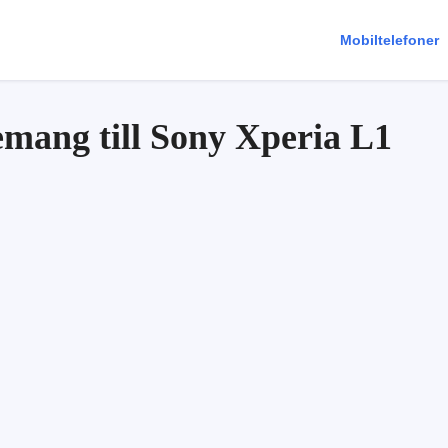
Mobiltelefoner
mang till Sony Xperia L1