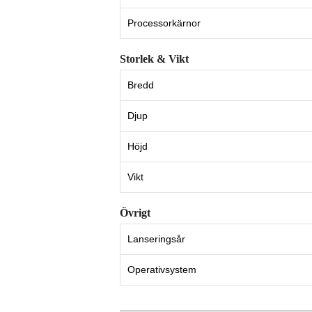
Processorkärnor
Storlek & Vikt
Bredd
Djup
Höjd
Vikt
Övrigt
Lanseringsår
Operativsystem