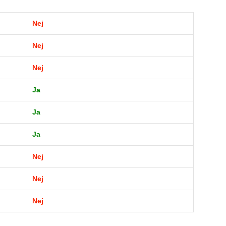
Nej
Nej
Nej
Ja
Ja
Ja
Nej
Nej
Nej