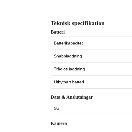
Teknisk specifikation
Batteri
Batterikapacitet
Snabbladdning
Trådlös laddning
Utbytbart batteri
Data & Anslutningar
5G
Kamera