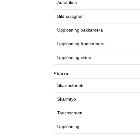
Autofokus
Bildhastighet
Upplösning bakkamera
Upplösning frontkamera
Upplösning video
Skärm
Skärmstorlek
Skärmtyp
Touchscreen
Upplösning