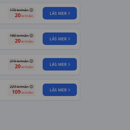
170
kr/mån
LÄS MER
20
kr/mån
180
kr/mån
LÄS MER
20
kr/mån
210
kr/mån
LÄS MER
20
kr/mån
229
kr/mån
LÄS MER
109
kr/mån