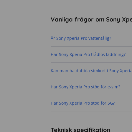
Vanliga frågor om Sony Xpe
Är Sony Xperia Pro vattentålig?
Har Sony Xperia Pro trådlös laddning?
Kan man ha dubbla simkort i Sony Xperia
Har Sony Xperia Pro stöd för e-sim?
Har Sony Xperia Pro stöd för 5G?
Teknisk specifikation