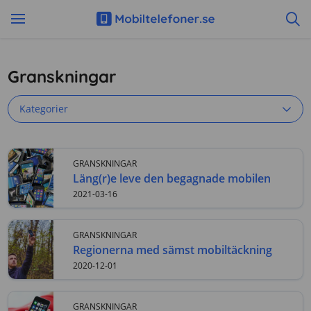
Granskningar
Kategorier
GRANSKNINGAR
Läng(r)e leve den begagnade mobilen
2021-03-16
GRANSKNINGAR
Regionerna med sämst mobiltäckning
2020-12-01
GRANSKNINGAR