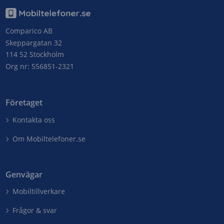
Comparico AB
Skeppargatan 32
114 52 Stockholm
Org nr: 556851-2321
Företaget
Kontakta oss
Om Mobiltelefoner.se
Genvägar
Mobiltillverkare
Frågor & svar