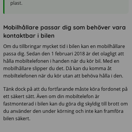
plast.
Mobilhållare passar dig som behöver vara
kontaktbar i bilen
Om du tillbringar mycket tid i bilen kan en mobilhållare
passa dig. Sedan den 1 februari 2018 är det olagligt att
hålla mobiltelefonen i handen när du kör bil. Med en
mobilhållare slipper du det. Då kan du komma åt
mobiltelefonen när du kör utan att behöva hålla i den.
Tänk dock på att du fortfarande måste köra fordonet på
ett säkert sätt. Även om din mobiltelefon är
fastmonterad i bilen kan du göra dig skyldig till brott om
du använder den under körning och inte kan framföra
bilen säkert.