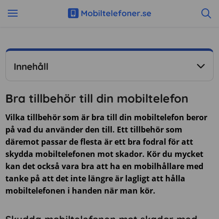
Innehåll
Bra tillbehör till din mobiltelefon
Vilka tillbehör som är bra till din mobiltelefon beror
på vad du använder den till. Ett tillbehör som
däremot passar de flesta är ett bra fodral för att
skydda mobiltelefonen mot skador. Kör du mycket
kan det också vara bra att ha en mobilhållare med
tanke på att det inte längre är lagligt att hålla
mobiltelefonen i handen när man kör.