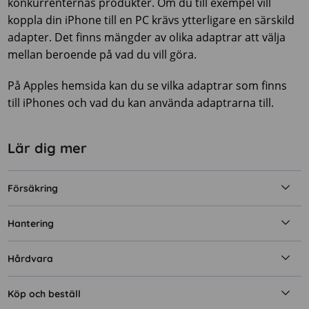
konkurrenternas produkter. Om du till exempel vill
koppla din iPhone till en PC krävs ytterligare en särskild
adapter. Det finns mängder av olika adaptrar att välja
mellan beroende på vad du vill göra.
På Apples hemsida kan du se vilka adaptrar som finns
till iPhones och vad du kan använda adaptrarna till.
Lär dig mer
Försäkring
Hantering
Hårdvara
Köp och beställ