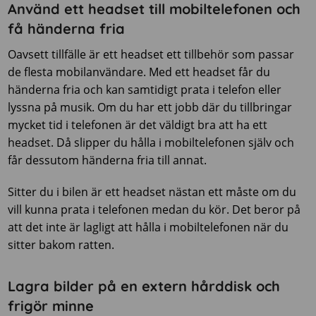
Använd ett headset till mobiltelefonen och
få händerna fria
Oavsett tillfälle är ett headset ett tillbehör som passar
de flesta mobilanvändare. Med ett headset får du
händerna fria och kan samtidigt prata i telefon eller
lyssna på musik. Om du har ett jobb där du tillbringar
mycket tid i telefonen är det väldigt bra att ha ett
headset. Då slipper du hålla i mobiltelefonen själv och
får dessutom händerna fria till annat.
Sitter du i bilen är ett headset nästan ett måste om du
vill kunna prata i telefonen medan du kör. Det beror på
att det inte är lagligt att hålla i mobiltelefonen när du
sitter bakom ratten.
Lagra bilder på en extern hårddisk och
frigör minne